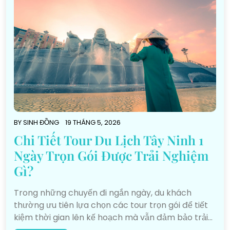
BY
SINH ĐỒNG
19 THÁNG 5, 2026
Chi Tiết Tour Du Lịch Tây Ninh 1
Ngày Trọn Gói Được Trải Nghiệm
Gì?
Trong những chuyến đi ngắn ngày, du khách
thường ưu tiên lựa chọn các tour trọn gói để tiết
kiệm thời gian lên kế hoạch mà vẫn đảm bảo trải…