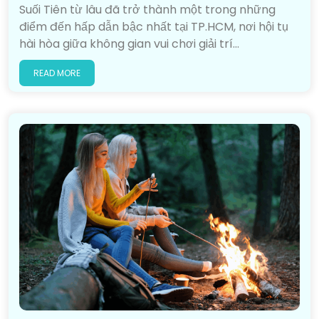
Suối Tiên từ lâu đã trở thành một trong những
điểm đến hấp dẫn bậc nhất tại TP.HCM, nơi hội tụ
hài hòa giữa không gian vui chơi giải trí…
READ MORE