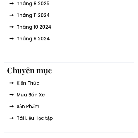
Tháng 8 2025
Tháng 11 2024
Tháng 10 2024
Tháng 9 2024
Chuyên mục
Kiến Thức
Mua Bán Xe
Sản Phẩm
Tài Liệu Học tập