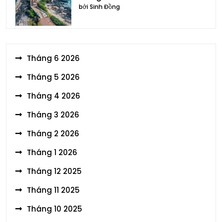
bởi Sinh Đồng
Tháng 6 2026
Tháng 5 2026
Tháng 4 2026
Tháng 3 2026
Tháng 2 2026
Tháng 1 2026
Tháng 12 2025
Tháng 11 2025
Tháng 10 2025