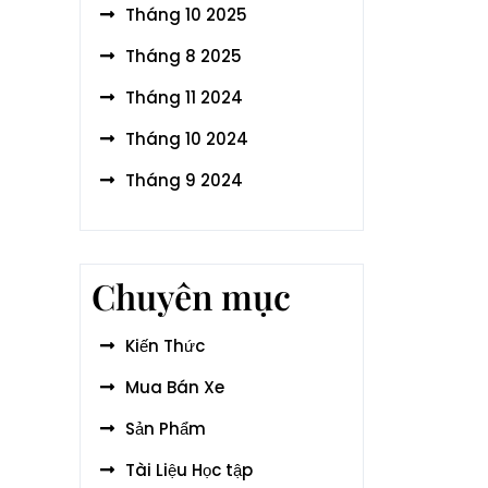
Tháng 10 2025
Tháng 8 2025
Tháng 11 2024
Tháng 10 2024
Tháng 9 2024
Chuyên mục
Kiến Thức
Mua Bán Xe
Sản Phẩm
Tài Liệu Học tập