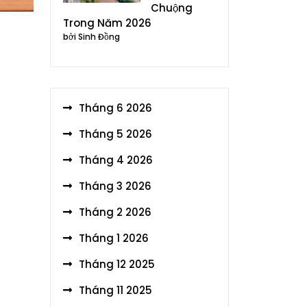
Chuộng
Trong Năm 2026
bởi Sinh Đồng
Tháng 6 2026
Tháng 5 2026
Tháng 4 2026
Tháng 3 2026
Tháng 2 2026
Tháng 1 2026
Tháng 12 2025
Tháng 11 2025