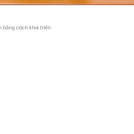
 bằng cách khai triển: