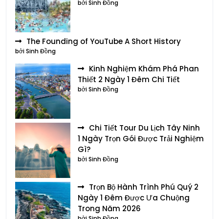
bởi Sinh Đồng
The Founding of YouTube A Short History
bởi Sinh Đồng
Kinh Nghiệm Khám Phá Phan
Thiết 2 Ngày 1 Đêm Chi Tiết
bởi Sinh Đồng
Chi Tiết Tour Du Lịch Tây Ninh
1 Ngày Trọn Gói Được Trải Nghiệm
Gì?
bởi Sinh Đồng
Trọn Bộ Hành Trình Phú Quý 2
Ngày 1 Đêm Được Ưa Chuộng
Trong Năm 2026
bởi Sinh Đồng