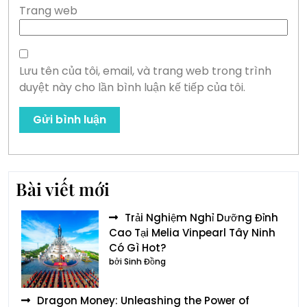
Trang web
Lưu tên của tôi, email, và trang web trong trình
duyệt này cho lần bình luận kế tiếp của tôi.
Bài viết mới
Trải Nghiệm Nghỉ Dưỡng Đỉnh
Cao Tại Melia Vinpearl Tây Ninh
Có Gì Hot?
bởi Sinh Đồng
Dragon Money: Unleashing the Power of