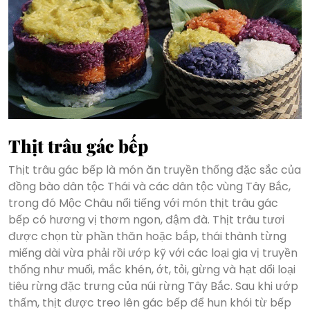
Thịt trâu gác bếp
Thịt trâu gác bếp là món ăn truyền thống đặc sắc của
đồng bào dân tộc Thái và các dân tộc vùng Tây Bắc,
trong đó Mộc Châu nổi tiếng với món thịt trâu gác
bếp có hương vị thơm ngon, đậm đà. Thịt trâu tươi
được chọn từ phần thăn hoặc bắp, thái thành từng
miếng dài vừa phải rồi ướp kỹ với các loại gia vị truyền
thống như muối, mắc khén, ớt, tỏi, gừng và hạt dổi loại
tiêu rừng đặc trưng của núi rừng Tây Bắc. Sau khi ướp
thấm, thịt được treo lên gác bếp để hun khói từ bếp