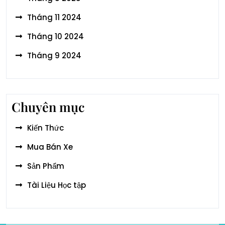
Tháng 11 2024
Tháng 10 2024
Tháng 9 2024
Chuyên mục
Kiến Thức
Mua Bán Xe
Sản Phẩm
Tài Liệu Học tập