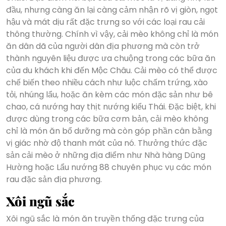
đầu, nhưng càng ăn lại càng cảm nhận rõ vị giòn, ngọt
hậu và mát dịu rất đặc trưng so với các loại rau cải
thông thường. Chính vì vậy, cải mèo không chỉ là món
ăn dân dã của người dân địa phương mà còn trở
thành nguyên liệu được ưa chuộng trong các bữa ăn
của du khách khi đến Mộc Châu. Cải mèo có thể được
chế biến theo nhiều cách như luộc chấm trứng, xào
tỏi, nhúng lẩu, hoặc ăn kèm các món đặc sản như bê
chao, cá nướng hay thịt nướng kiểu Thái. Đặc biệt, khi
được dùng trong các bữa cơm bản, cải mèo không
chỉ là món ăn bổ dưỡng mà còn góp phần cân bằng
vị giác nhờ độ thanh mát của nó. Thưởng thức đặc
sản cải mèo ở những địa điểm như Nhà hàng Dũng
Hường hoặc Lẩu nướng 88 chuyên phục vụ các món
rau đặc sản địa phương.
Xôi ngũ sắc
Xôi ngũ sắc là món ăn truyền thống đặc trưng của