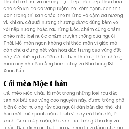
thanh tre tươi và nướng trực tiếp trên bếp than hoa
cho đến khi da cá vàng ruộm, hơi xém cạnh, còn thịt
bên trong thì săn chắc, thơm lừng và đậm đà hương
vị. Khi ăn, cá suối nướng thường được dùng kèm với
xôi nếp nương hoặc rau rừng luộc, chấm cùng chẩm
chéo một loại nước chấm truyền thống của người
Thái. Mỗi món ngon không chỉ thỏa mãn vị giác mà
còn chứa đựng nét văn hóa đặc trưng của vùng đất
này. Có những địa điểm cho bạn thưởng thức những
món này như Bản Áng homestay và Nhà hàng 181
Xuân Bắc.
Cải mèo Mộc Châu
Cải mèo Mộc Châu là một trong những loại rau đặc
sản nổi bật của vùng cao nguyên này, được trồng phổ
biến ở các nương rẫy của người dân bản địa nhờ khí
hậu mát mẻ quanh năm. Loại cải này có thân dài, lá
xanh đậm, mép xoăn, khi còn tươi trông khá dày và
chắc. Đặc điểm nổi bật của cải mèo là vị đắng nhẹ lúc