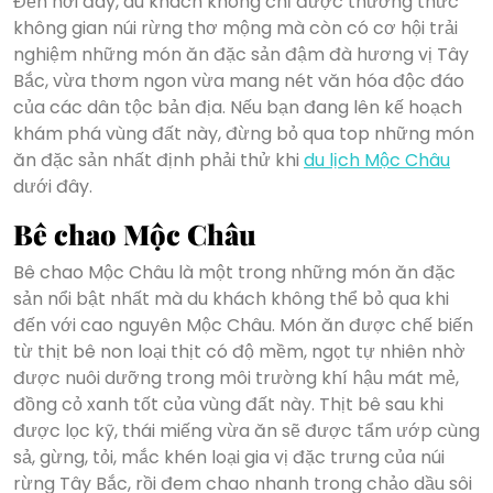
Đến nơi đây, du khách không chỉ được thưởng thức
không gian núi rừng thơ mộng mà còn có cơ hội trải
nghiệm những món ăn đặc sản đậm đà hương vị Tây
Bắc, vừa thơm ngon vừa mang nét văn hóa độc đáo
của các dân tộc bản địa. Nếu bạn đang lên kế hoạch
khám phá vùng đất này, đừng bỏ qua top những món
ăn đặc sản nhất định phải thử khi
du lịch Mộc Châu
dưới đây.
Bê chao Mộc Châu
Bê chao Mộc Châu là một trong những món ăn đặc
sản nổi bật nhất mà du khách không thể bỏ qua khi
đến với cao nguyên Mộc Châu. Món ăn được chế biến
từ thịt bê non loại thịt có độ mềm, ngọt tự nhiên nhờ
được nuôi dưỡng trong môi trường khí hậu mát mẻ,
đồng cỏ xanh tốt của vùng đất này. Thịt bê sau khi
được lọc kỹ, thái miếng vừa ăn sẽ được tẩm ướp cùng
sả, gừng, tỏi, mắc khén loại gia vị đặc trưng của núi
rừng Tây Bắc, rồi đem chao nhanh trong chảo dầu sôi