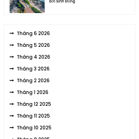
bởi Sinh Đồng
Tháng 6 2026
Tháng 5 2026
Tháng 4 2026
Tháng 3 2026
Tháng 2 2026
Tháng 1 2026
Tháng 12 2025
Tháng 11 2025
Tháng 10 2025