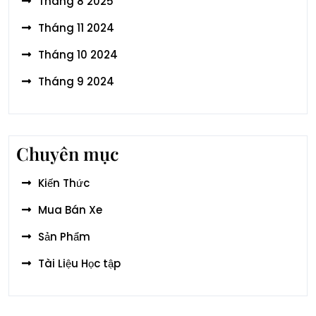
Tháng 8 2025
Tháng 11 2024
Tháng 10 2024
Tháng 9 2024
Chuyên mục
Kiến Thức
Mua Bán Xe
Sản Phẩm
Tài Liệu Học tập