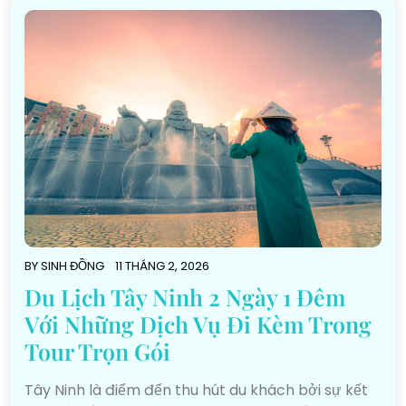
BY
SINH ĐỒNG
11 THÁNG 2, 2026
Du Lịch Tây Ninh 2 Ngày 1 Đêm
Với Những Dịch Vụ Đi Kèm Trong
Tour Trọn Gói
Tây Ninh là điểm đến thu hút du khách bởi sự kết